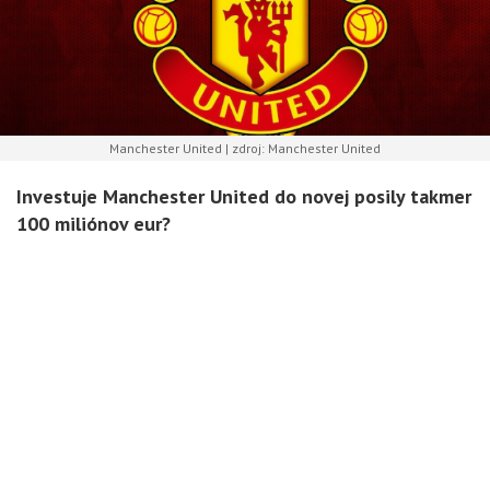
Manchester United | zdroj: Manchester United
Investuje Manchester United do novej posily takmer
100 miliónov eur?