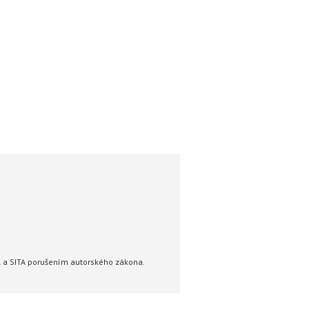
R a SITA porušením autorského zákona.