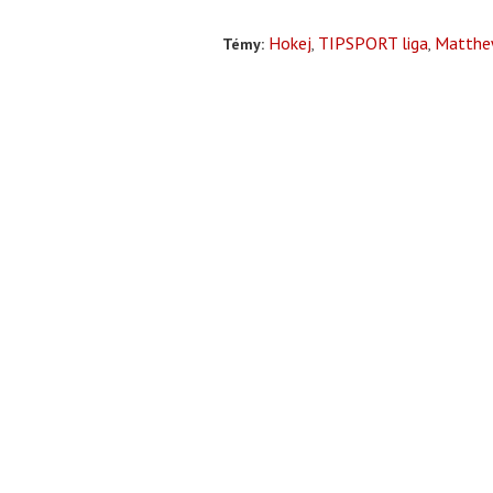
Hokej
TIPSPORT liga
Matthe
Témy: