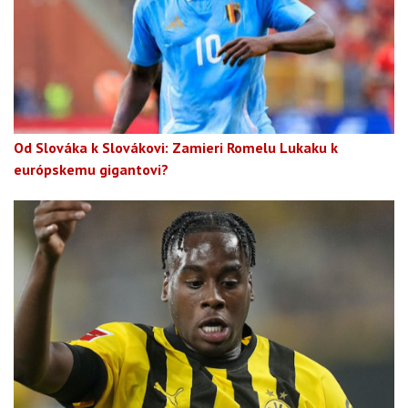
Od Slováka k Slovákovi: Zamieri Romelu Lukaku k
európskemu gigantovi?