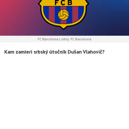
FC Barcelona | zdroj: FC Barcelona
Kam zamieri srbský útočník Dušan Vlahovič?