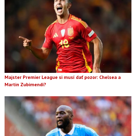
Majster Premier League si musí dať pozor: Chelsea a
Martin Zubimendi?