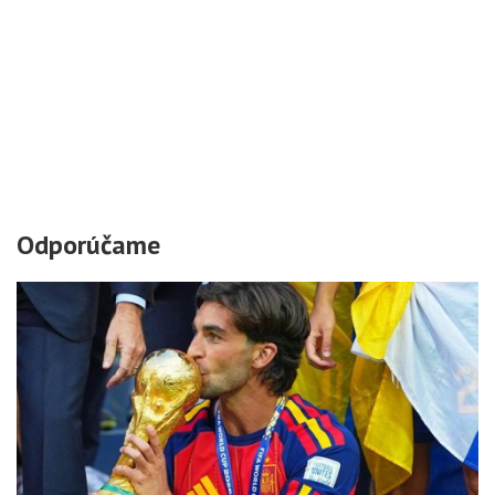
Odporúčame