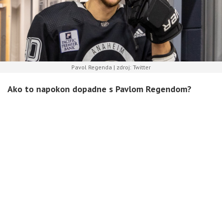
Pavol Regenda | zdroj: Twitter
Ako to napokon dopadne s Pavlom Regendom?