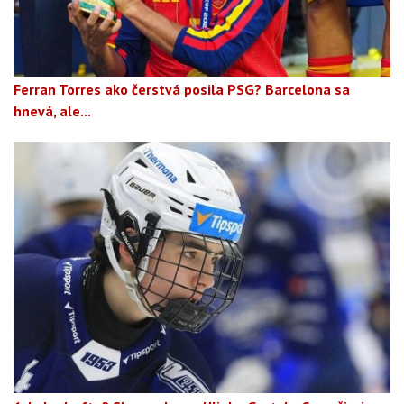
Ferran Torres ako čerstvá posila PSG? Barcelona sa
hnevá, ale...