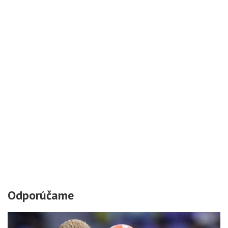
Odporúčame