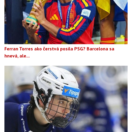
Ferran Torres ako čerstvá posila PSG? Barcelona sa
hnevá, ale...