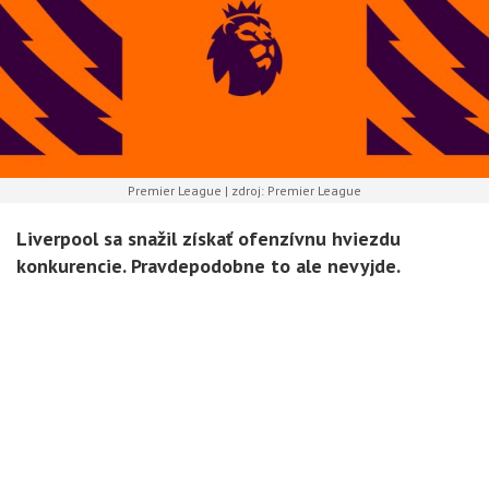
Premier League | zdroj: Premier League
Liverpool sa snažil získať ofenzívnu hviezdu
konkurencie. Pravdepodobne to ale nevyjde.