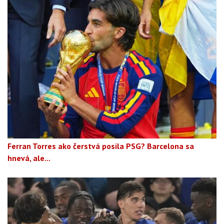
Ferran Torres ako čerstvá posila PSG? Barcelona sa
hnevá, ale...