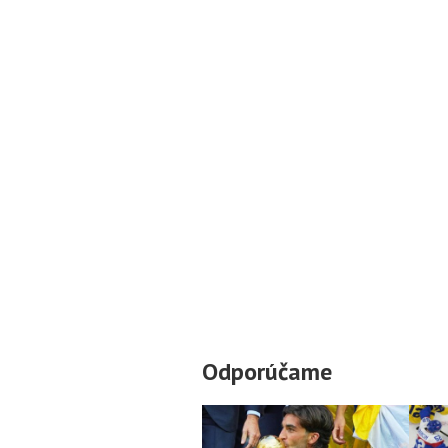
Odporúčame