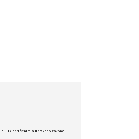
R a SITA porušením autorského zákona.