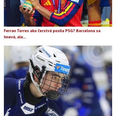
Ferran Torres ako čerstvá posila PSG? Barcelona sa
hnevá, ale...