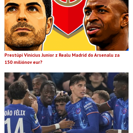
Prestúpi Vinicius Junior z Realu Madrid do Arsenalu za
150 miliónov eur?