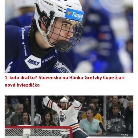
1. kolo draftu? Slovensku na Hlinka Gretzky Cupe žiari
nová hviezdička