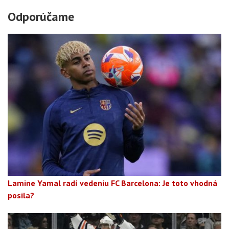
Odporúčame
Lamine Yamal radí vedeniu FC Barcelona: Je toto vhodná
posila?