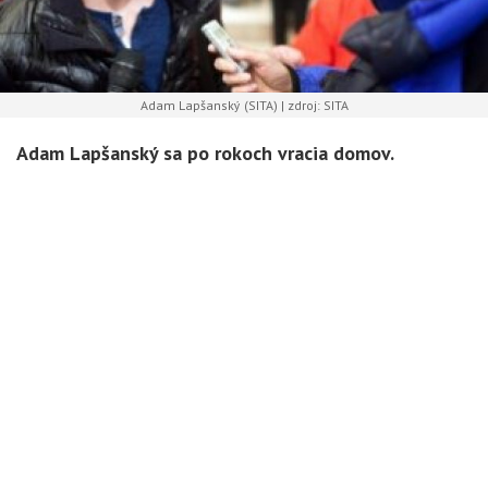
Adam Lapšanský (SITA) | zdroj: SITA
Adam Lapšanský sa po rokoch vracia domov.