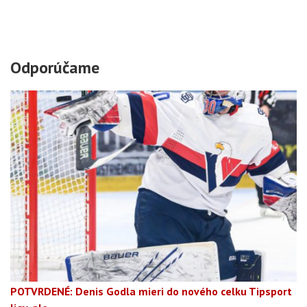
Odporúčame
POTVRDENÉ: Denis Godla mieri do nového celku Tipsport