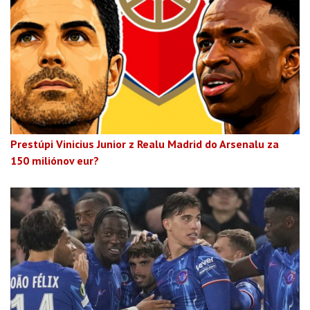
Prestúpi Vinicius Junior z Realu Madrid do Arsenalu za
150 miliónov eur?