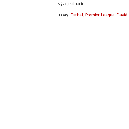
vývoj situácie.
Futbal
Premier League
David 
Témy: