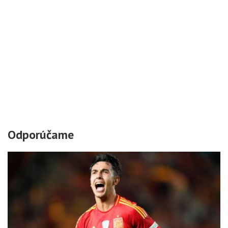
Odporúčame