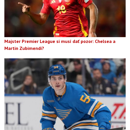
Majster Premier League si musí dať pozor: Chelsea a
Martin Zubimendi?