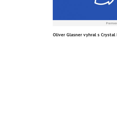
Premier
Oliver Glasner vyhral s Crystal