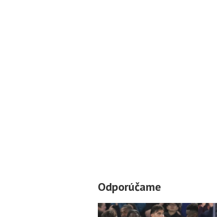
Odporúčame