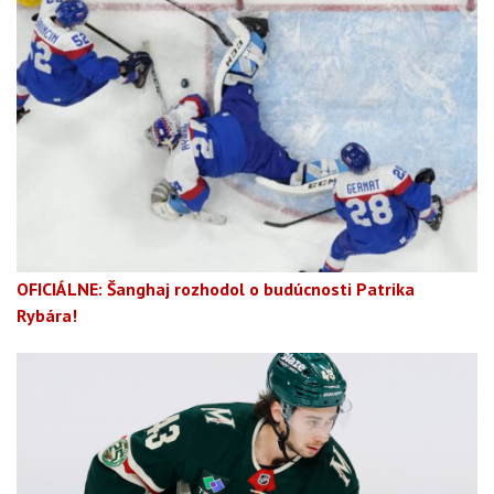
OFICIÁLNE: Šanghaj rozhodol o budúcnosti Patrika
Rybára!