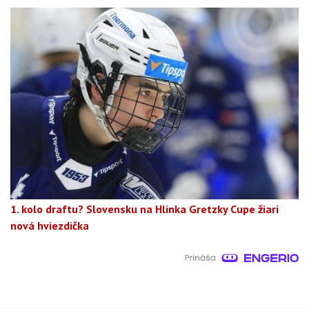
1. kolo draftu? Slovensku na Hlinka Gretzky Cupe žiari
nová hviezdička