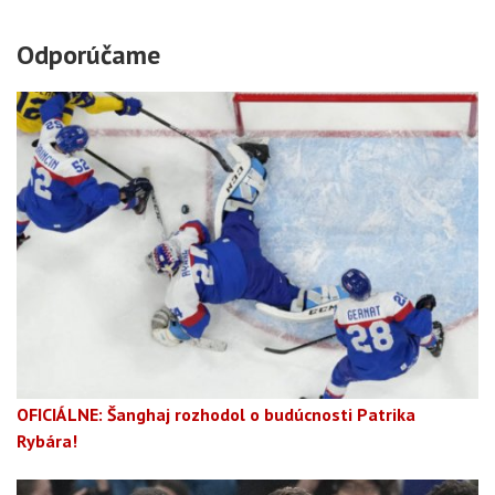
Odporúčame
OFICIÁLNE: Šanghaj rozhodol o budúcnosti Patrika
Rybára!