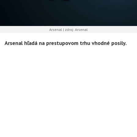
Arsenal | zdroj: Arsenal
Arsenal hľadá na prestupovom trhu vhodné posily.