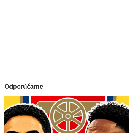
Odporúčame