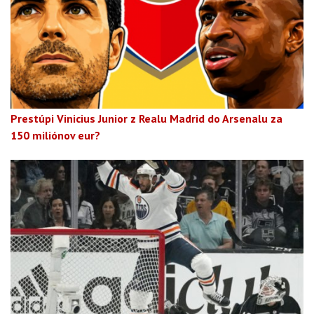
Prestúpi Vinicius Junior z Realu Madrid do Arsenalu za
150 miliónov eur?