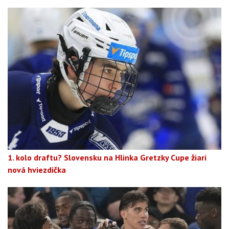
1. kolo draftu? Slovensku na Hlinka Gretzky Cupe žiari
nová hviezdička