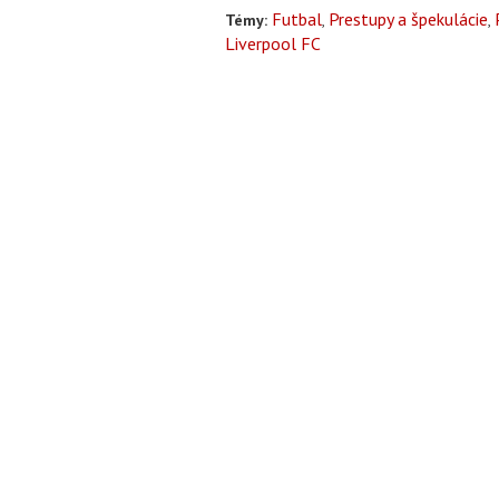
Futbal
Prestupy a špekulácie
Témy:
Liverpool FC