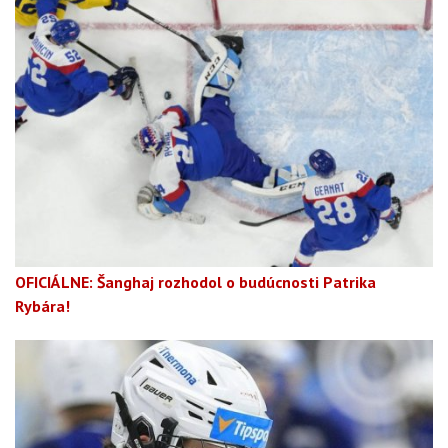
OFICIÁLNE: Šanghaj rozhodol o budúcnosti Patrika
Rybára!