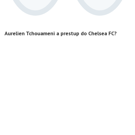
Aurelien Tchouameni a prestup do Chelsea FC?