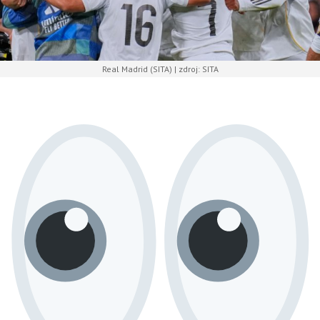
Real Madrid (SITA) | zdroj: SITA