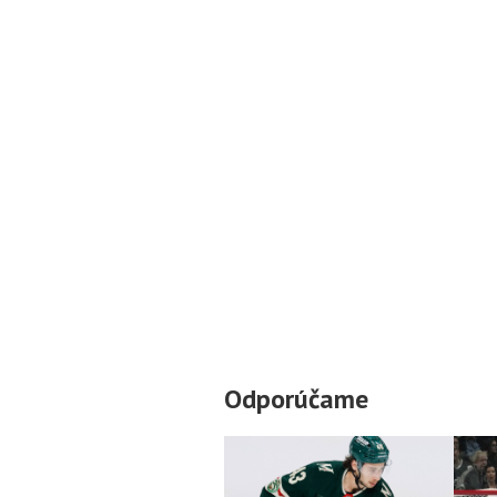
Odporúčame