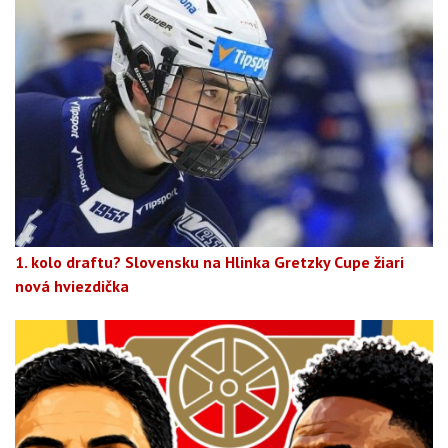
1. kolo draftu? Slovensku na Hlinka Gretzky Cupe žiari
nová hviezdička