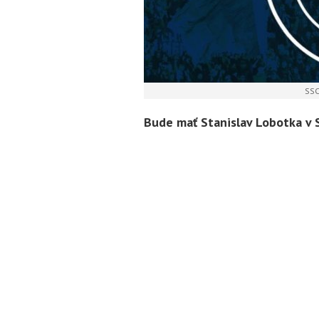
SSC
Bude mať Stanislav Lobotka v 