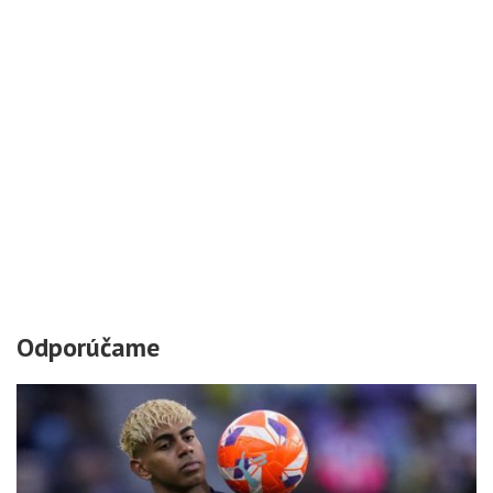
Odporúčame