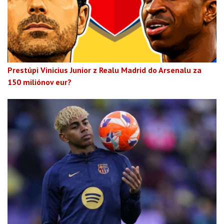
Prestúpi Vinicius Junior z Realu Madrid do Arsenalu za
150 miliónov eur?