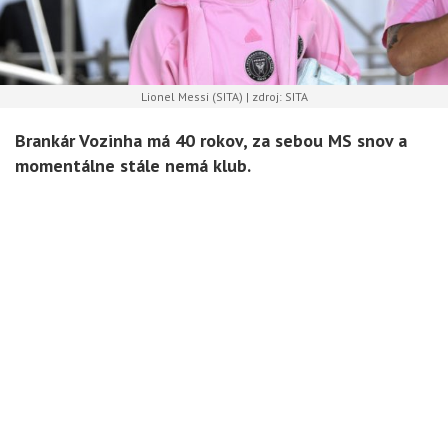
Lionel Messi (SITA) | zdroj: SITA
Brankár Vozinha má 40 rokov, za sebou MS snov a
momentálne stále nemá klub.